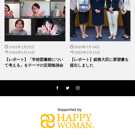
2022年1月25日
2020年7月14日
2022年2月11日
2022年2月11日
【レポート】「学校図書館につい
【レポート】総務大臣に要望書を
て考える」をテーマの定期勉強会
提出しました