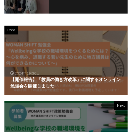
Prev
2024年1月30日
【開催報告】「教員の働き方改革」に関するオンライン
勉強会を開催しました
Next