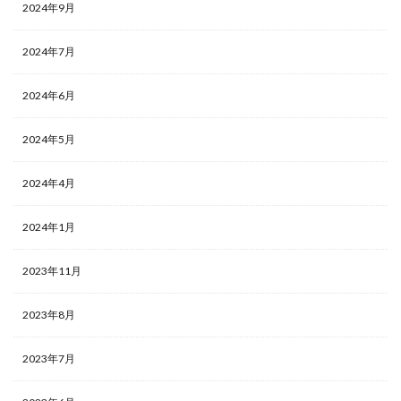
2024年9月
2024年7月
2024年6月
2024年5月
2024年4月
2024年1月
2023年11月
2023年8月
2023年7月