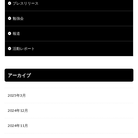
プレスリリース
勉強会
報道
活動レポート
アーカイブ
2025年3月
2024年12月
2024年11月