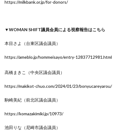
https://milkbank.or.jp/for-donors/
▼WOMAN SHIFT議員会員による視察報告はこちら
本目さよ（台東区議会議員）
https://ameblo.jp/hommeisayo/entry-12837712981.html
高橋まきこ（中央区議会議員）
https://makikot-chuo.com/2024/01/23/bonyucareyarou/
駒崎美紀（前北区議会議員）
https://komazakimiki.jp/10973/
池田りな（尼崎市議会議員）