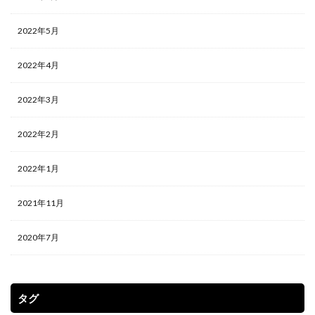
2022年5月
2022年4月
2022年3月
2022年2月
2022年1月
2021年11月
2020年7月
タグ