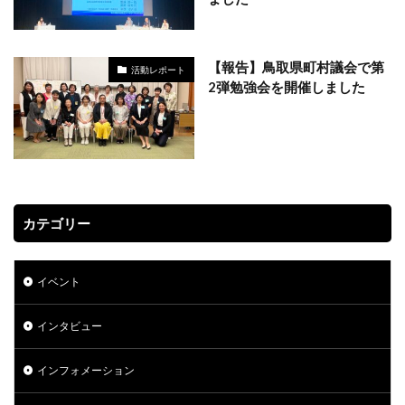
【報告】鳥取県町村議会で第
活動レポート
2弾勉強会を開催しました
カテゴリー
イベント
インタビュー
インフォメーション