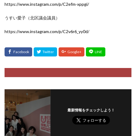
https://www.instagram.com/p/C2efm-xppgi/
うすい愛子（北区議会議員）
https://www.instagram.com/p/C2v6r6_yy0d/
最新情報をチェックしよう！