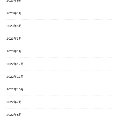
2023年6月
2023年5月
2023年4月
2023年3月
2023年1月
2022年12月
2022年11月
2022年10月
2022年7月
2022年6月