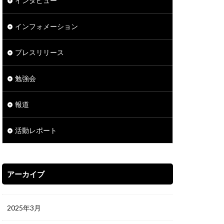
インタビュー
インフォメーション
プレスリリース
勉強会
報道
活動レポート
アーカイブ
2025年3月