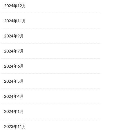
2024年12月
2024年11月
2024年9月
2024年7月
2024年6月
2024年5月
2024年4月
2024年1月
2023年11月