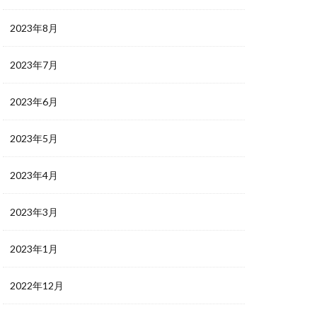
2023年8月
2023年7月
2023年6月
2023年5月
2023年4月
2023年3月
2023年1月
2022年12月