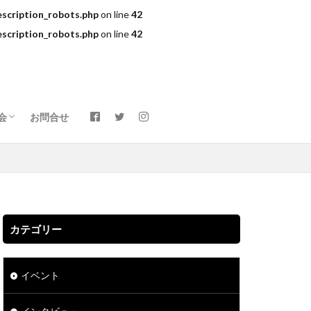
scription_robots.php
on line
42
scription_robots.php
on line
42
会
お問合せ
カテゴリー
イベント