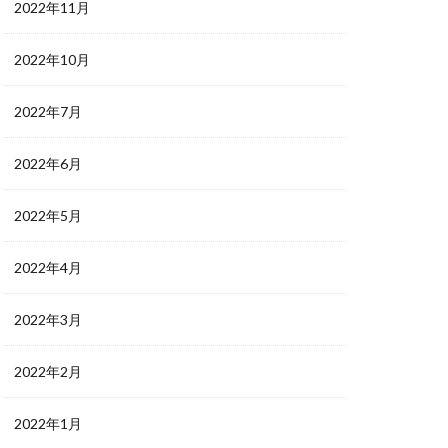
2022年11月
2022年10月
2022年7月
2022年6月
2022年5月
2022年4月
2022年3月
2022年2月
2022年1月