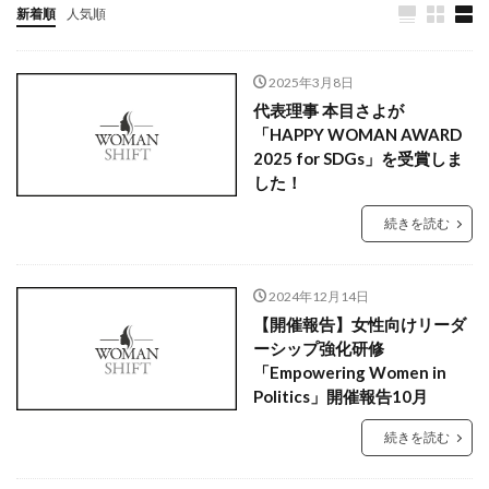
新着順
人気順
2025年3月8日
代表理事 本目さよが
「HAPPY WOMAN AWARD
2025 for SDGs」を受賞しま
した！
続きを読む
2024年12月14日
【開催報告】女性向けリーダ
ーシップ強化研修
「Empowering Women in
Politics」開催報告10月
続きを読む