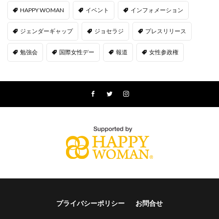
HAPPY WOMAN
イベント
インフォメーション
ジェンダーギャップ
ジョセラジ
プレスリリース
勉強会
国際女性デー
報道
女性参政権
プライバシーポリシー
お問合せ