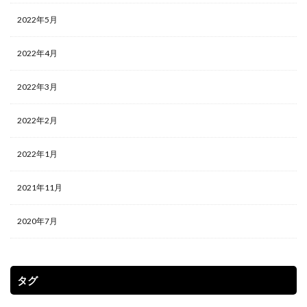
2022年5月
2022年4月
2022年3月
2022年2月
2022年1月
2021年11月
2020年7月
タグ