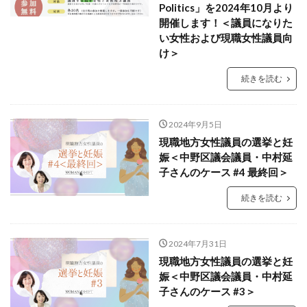
Politics」を2024年10月より
開催します！＜議員になりた
い女性および現職女性議員向
け＞
続きを読む
2024年9月5日
現職地方女性議員の選挙と妊
娠＜中野区議会議員・中村延
子さんのケース #4 最終回＞
続きを読む
2024年7月31日
現職地方女性議員の選挙と妊
娠＜中野区議会議員・中村延
子さんのケース #3＞