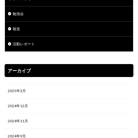
勉強会
報道
活動レポート
アーカイブ
2025年3月
2024年12月
2024年11月
2024年9月