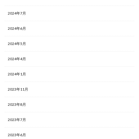
2024年7月
2024年6月
2024年5月
2024年4月
2024年1月
2023年11月
2023年8月
2023年7月
2023年6月