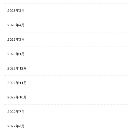
2023年5月
2023年4月
2023年3月
2023年1月
2022年12月
2022年11月
2022年10月
2022年7月
2022年6月